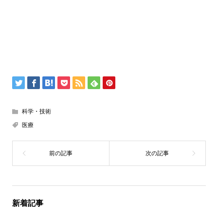
科学・技術
医療
新着記事