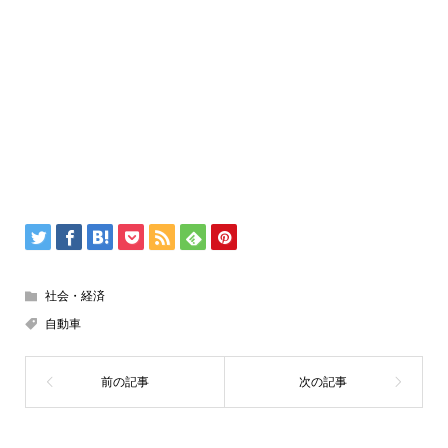
社会・経済
自動車