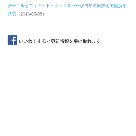
グーグルとフィアット・クライスラーが自動運転技術で提携を
発表
（2016/05/08）