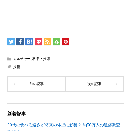
カルチャー
,
科学・技術
技術
新着記事
20代の食べる速さが将来の体型に影響？ 約56万人の追跡調査