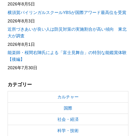
2026年8月5日
横須賀バイリンガルスクールYBSが国際アワード最高位を受賞
2026年8月3日
近所づきあいが良い人は防災対策の実施割合が高い傾向 東北
大が調査
2026年8月1日
能楽師・桜間右陣氏による「富士見舞台」の特別な能鑑賞体験
【後編】
2026年7月30日
カテゴリー
カルチャー
国際
社会・経済
科学・技術