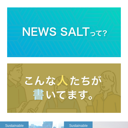
Sustainable
Sustainable