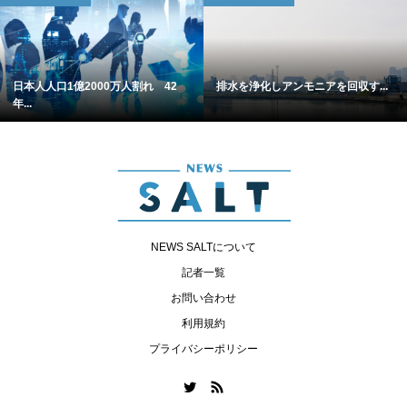
日本人人口1億2000万人割れ 42
排水を浄化しアンモニアを回収す...
年...
NEWS SALTについて
記者一覧
お問い合わせ
利用規約
プライバシーポリシー