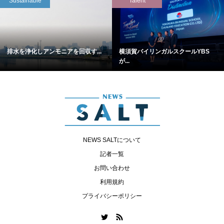
Sustainable
Talent
排水を浄化しアンモニアを回収す...
横須賀バイリンガルスクールYBS
が...
NEWS SALTについて
記者一覧
お問い合わせ
利用規約
プライバシーポリシー