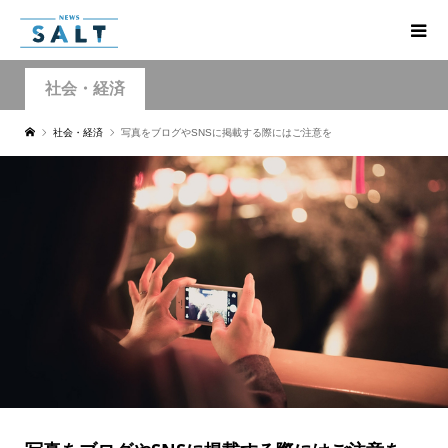
社会・経済
社会・経済
写真をブログやSNSに掲載する際にはご注意を