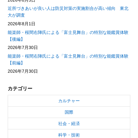
近所づきあいが良い人は防災対策の実施割合が高い傾向 東北
大が調査
2026年8月1日
能楽師・桜間右陣氏による「富士見舞台」の特別な能鑑賞体験
【後編】
2026年7月30日
能楽師・桜間右陣氏による「富士見舞台」の特別な能鑑賞体験
【前編】
2026年7月30日
カテゴリー
カルチャー
国際
社会・経済
科学・技術