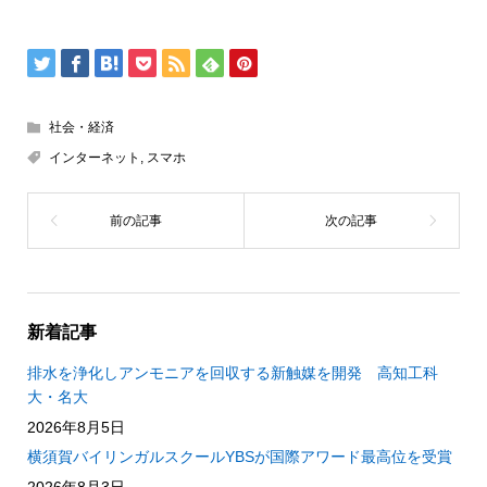
社会・経済
インターネット
,
スマホ
新着記事
排水を浄化しアンモニアを回収する新触媒を開発 高知工科
大・名大
2026年8月5日
横須賀バイリンガルスクールYBSが国際アワード最高位を受賞
2026年8月3日