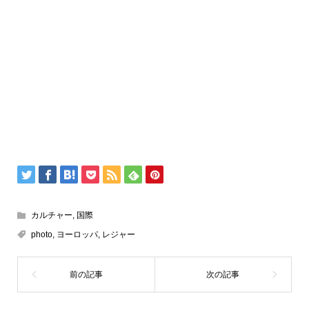
カルチャー
,
国際
photo
,
ヨーロッパ
,
レジャー