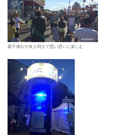
親子連れや友人同士で思い思いに楽しむ