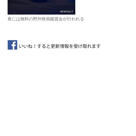
夜には無料の野外映画鑑賞会が行われる