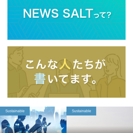
Sustainable
Sustainable