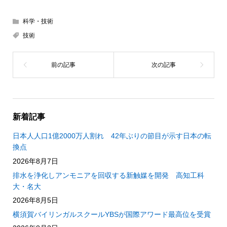
科学・技術
技術
新着記事
日本人人口1億2000万人割れ 42年ぶりの節目が示す日本の転
換点
2026年8月7日
排水を浄化しアンモニアを回収する新触媒を開発 高知工科
大・名大
2026年8月5日
横須賀バイリンガルスクールYBSが国際アワード最高位を受賞