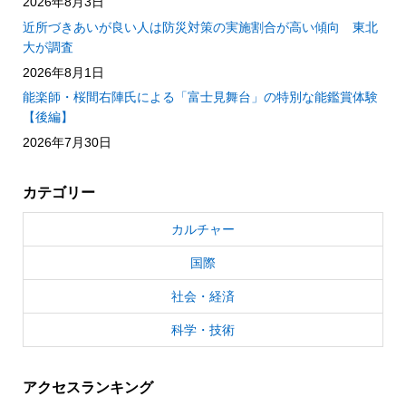
2026年8月3日
近所づきあいが良い人は防災対策の実施割合が高い傾向 東北
大が調査
2026年8月1日
能楽師・桜間右陣氏による「富士見舞台」の特別な能鑑賞体験
【後編】
2026年7月30日
カテゴリー
カルチャー
国際
社会・経済
科学・技術
アクセスランキング