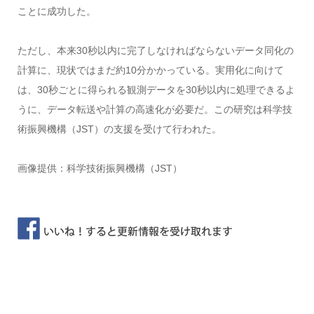
ことに成功した。
ただし、本来30秒以内に完了しなければならないデータ同化の
計算に、現状ではまだ約10分かかっている。実用化に向けて
は、30秒ごとに得られる観測データを30秒以内に処理できるよ
うに、データ転送や計算の高速化が必要だ。この研究は科学技
術振興機構（JST）の支援を受けて行われた。
画像提供：科学技術振興機構（JST）