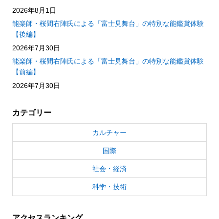
2026年8月1日
能楽師・桜間右陣氏による「富士見舞台」の特別な能鑑賞体験
【後編】
2026年7月30日
能楽師・桜間右陣氏による「富士見舞台」の特別な能鑑賞体験
【前編】
2026年7月30日
カテゴリー
カルチャー
国際
社会・経済
科学・技術
アクセスランキング