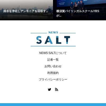
排水を浄化しアンモニアを回収す...
横須賀バイリンガルスクールYBS
が...
NEWS SALTについて
記者一覧
お問い合わせ
利用規約
プライバシーポリシー