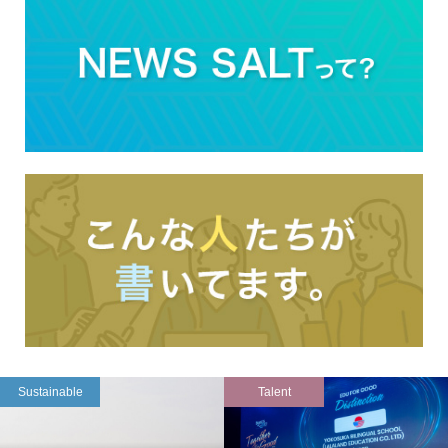
Sustainable
Talent