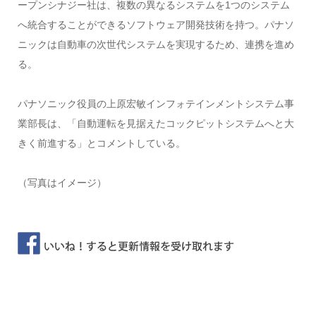
ープンシナジー社は、複数の異なるシステムを1つのシステム
へ統合することができるソフトウェア開発技術を持つ。パナソ
ニックは自動車の次世代システムを実現するため、連携を進め
る。
パナソニック役員の上原宏敏インフォテインメントシステム事
業部長は、「自動運転を見据えたコックピットシステムへと大
きく前進する」とコメントしている。
（写真はイメージ）