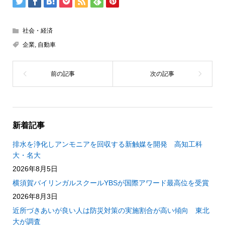
社会・経済
企業
,
自動車
新着記事
排水を浄化しアンモニアを回収する新触媒を開発 高知工科
大・名大
2026年8月5日
横須賀バイリンガルスクールYBSが国際アワード最高位を受賞
2026年8月3日
近所づきあいが良い人は防災対策の実施割合が高い傾向 東北
大が調査