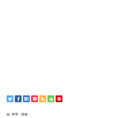
科学・技術