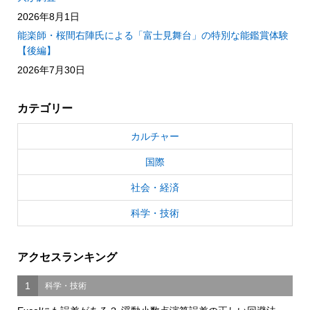
2026年8月1日
能楽師・桜間右陣氏による「富士見舞台」の特別な能鑑賞体験
【後編】
2026年7月30日
カテゴリー
カルチャー
国際
社会・経済
科学・技術
アクセスランキング
1
科学・技術