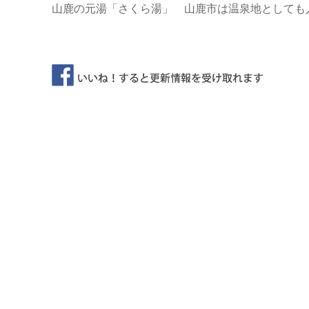
山鹿の元湯「さくら湯」 山鹿市は温泉地としても人