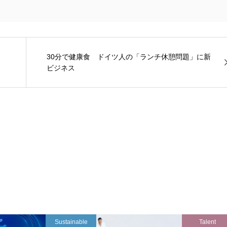
30分で健康食 ドイツ人の「ランチ休憩問題」に新
ビジネス
Sustainable
Talent