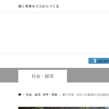
描く未来をココからつくる
社会・経済
社会・経済
,
科学・技術
夏の天候、8月に台風相次ぎ記録的