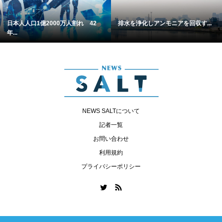
日本人人口1億2000万人割れ 42
排水を浄化しアンモニアを回収す...
年...
NEWS SALTについて
記者一覧
お問い合わせ
利用規約
プライバシーポリシー