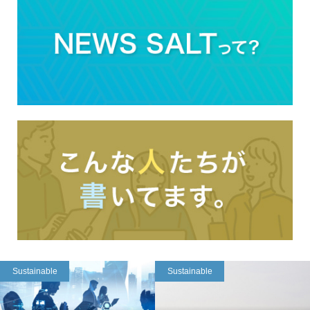
Sustainable
Sustainable