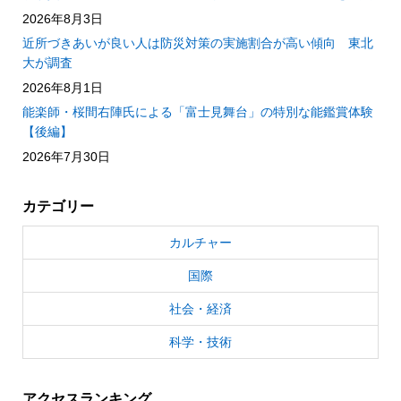
2026年8月3日
近所づきあいが良い人は防災対策の実施割合が高い傾向 東北
大が調査
2026年8月1日
能楽師・桜間右陣氏による「富士見舞台」の特別な能鑑賞体験
【後編】
2026年7月30日
カテゴリー
カルチャー
国際
社会・経済
科学・技術
アクセスランキング