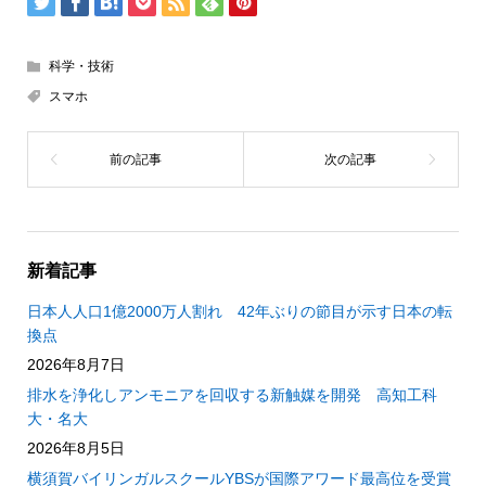
科学・技術
スマホ
新着記事
日本人人口1億2000万人割れ 42年ぶりの節目が示す日本の転
換点
2026年8月7日
排水を浄化しアンモニアを回収する新触媒を開発 高知工科
大・名大
2026年8月5日
横須賀バイリンガルスクールYBSが国際アワード最高位を受賞