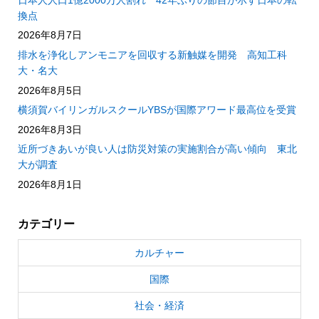
換点
2026年8月7日
排水を浄化しアンモニアを回収する新触媒を開発 高知工科
大・名大
2026年8月5日
横須賀バイリンガルスクールYBSが国際アワード最高位を受賞
2026年8月3日
近所づきあいが良い人は防災対策の実施割合が高い傾向 東北
大が調査
2026年8月1日
カテゴリー
カルチャー
国際
社会・経済