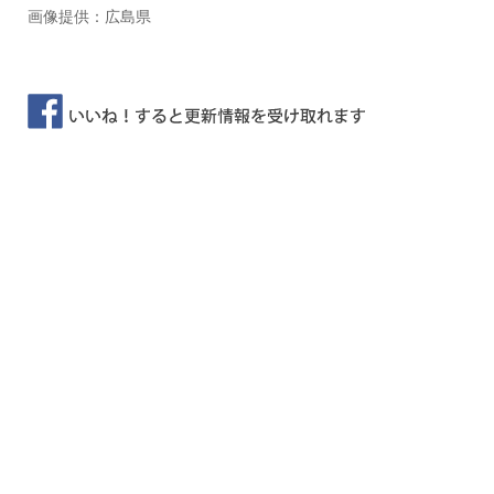
画像提供：広島県