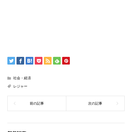
社会・経済
レジャー