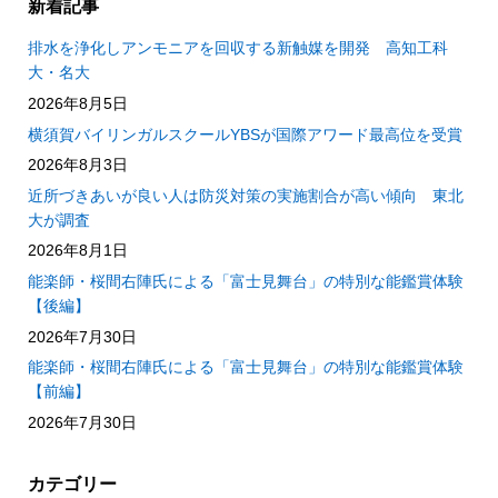
新着記事
排水を浄化しアンモニアを回収する新触媒を開発 高知工科
大・名大
2026年8月5日
横須賀バイリンガルスクールYBSが国際アワード最高位を受賞
2026年8月3日
近所づきあいが良い人は防災対策の実施割合が高い傾向 東北
大が調査
2026年8月1日
能楽師・桜間右陣氏による「富士見舞台」の特別な能鑑賞体験
【後編】
2026年7月30日
能楽師・桜間右陣氏による「富士見舞台」の特別な能鑑賞体験
【前編】
2026年7月30日
カテゴリー