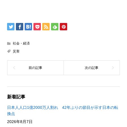
社会・経済
災害
新着記事
日本人人口1億2000万人割れ 42年ぶりの節目が示す日本の転
換点
2026年8月7日