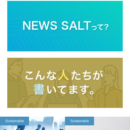
Sustainable
Sustainable