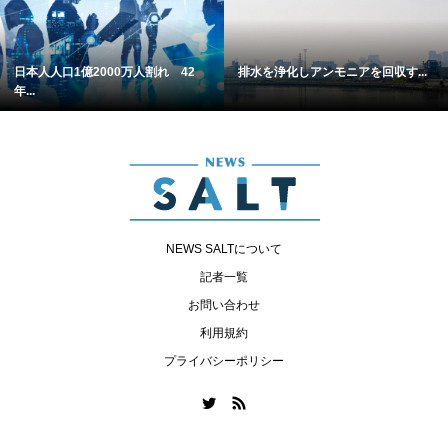
日本人人口1億2000万人割れ 42
排水を浄化しアンモニアを回収す...
年...
NEWS SALTについて
記者一覧
お問い合わせ
利用規約
プライバシーポリシー