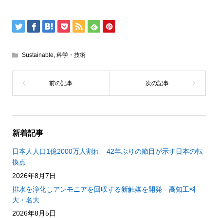
Sustainable
,
科学・技術
新着記事
日本人人口1億2000万人割れ 42年ぶりの節目が示す日本の転
換点
2026年8月7日
排水を浄化しアンモニアを回収する新触媒を開発 高知工科
大・名大
2026年8月5日