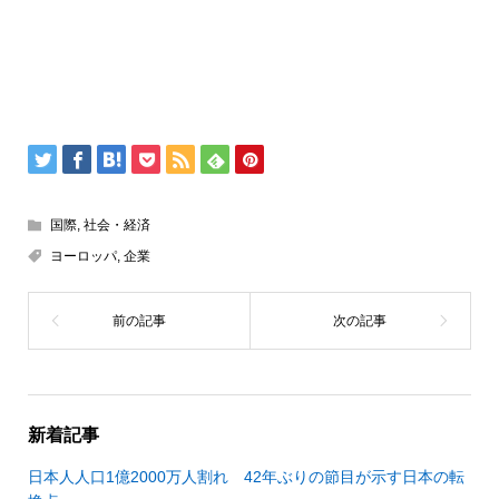
国際
,
社会・経済
ヨーロッパ
,
企業
新着記事
日本人人口1億2000万人割れ 42年ぶりの節目が示す日本の転