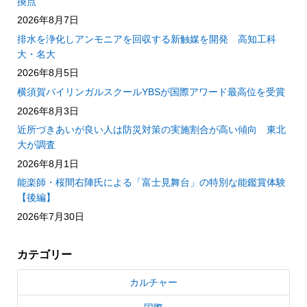
換点
2026年8月7日
排水を浄化しアンモニアを回収する新触媒を開発 高知工科
大・名大
2026年8月5日
横須賀バイリンガルスクールYBSが国際アワード最高位を受賞
2026年8月3日
近所づきあいが良い人は防災対策の実施割合が高い傾向 東北
大が調査
2026年8月1日
能楽師・桜間右陣氏による「富士見舞台」の特別な能鑑賞体験
【後編】
2026年7月30日
カテゴリー
カルチャー