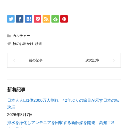
カルチャー
秋のお出かけ
,
鉄道
新着記事
日本人人口1億2000万人割れ 42年ぶりの節目が示す日本の転
換点
2026年8月7日
排水を浄化しアンモニアを回収する新触媒を開発 高知工科