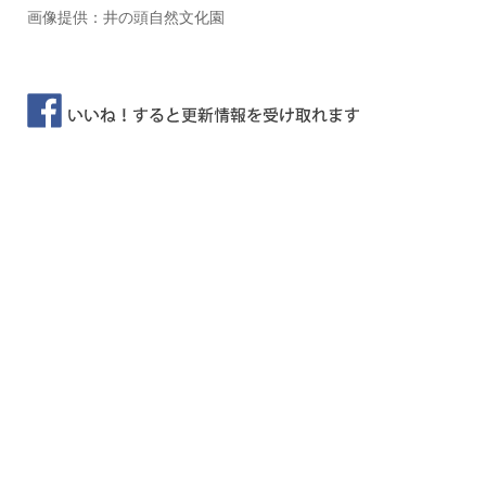
画像提供：井の頭自然文化園