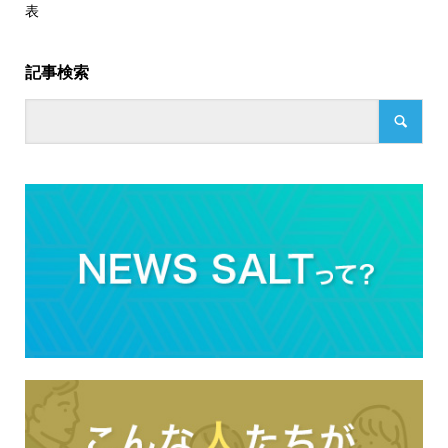
表
記事検索