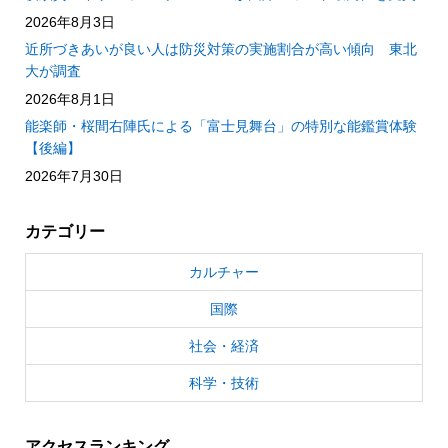
2026年8月3日
近所づきあいが良い人は防災対策の実施割合が高い傾向 東北
大が調査
2026年8月1日
能楽師・桜間右陣氏による「富士見舞台」の特別な能鑑賞体験
【後編】
2026年7月30日
カテゴリー
カルチャー
国際
社会・経済
科学・技術
アクセスランキング