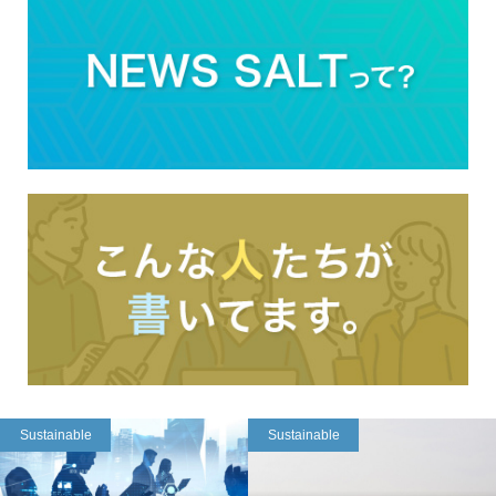
Sustainable
Sustainable