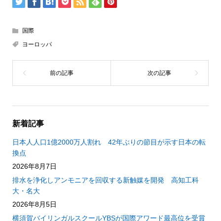
国際
ヨーロッパ
新着記事
日本人人口1億2000万人割れ 42年ぶりの節目が示す日本の転
換点
2026年8月7日
排水を浄化しアンモニアを回収する新触媒を開発 高知工科
大・名大
2026年8月5日
横須賀バイリンガルスクールYBSが国際アワード最高位を受賞