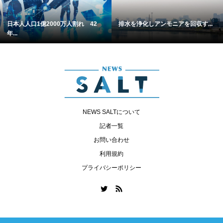
日本人人口1億2000万人割れ 42
排水を浄化しアンモニアを回収す...
年...
NEWS SALTについて
記者一覧
お問い合わせ
利用規約
プライバシーポリシー