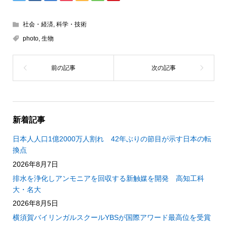
社会・経済
,
科学・技術
photo
,
生物
新着記事
日本人人口1億2000万人割れ 42年ぶりの節目が示す日本の転
換点
2026年8月7日
排水を浄化しアンモニアを回収する新触媒を開発 高知工科
大・名大
2026年8月5日
横須賀バイリンガルスクールYBSが国際アワード最高位を受賞