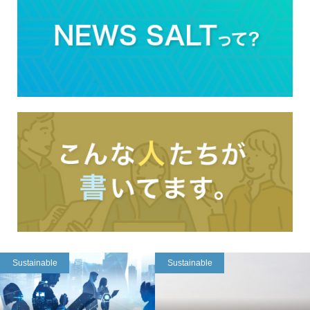
Sustainable
Sustainable