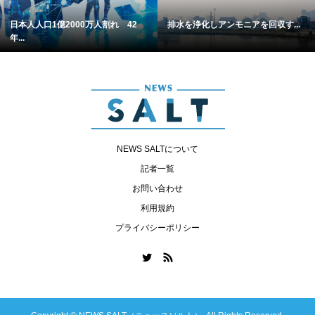
日本人人口1億2000万人割れ 42
排水を浄化しアンモニアを回収す...
年...
NEWS SALTについて
記者一覧
お問い合わせ
利用規約
プライバシーポリシー