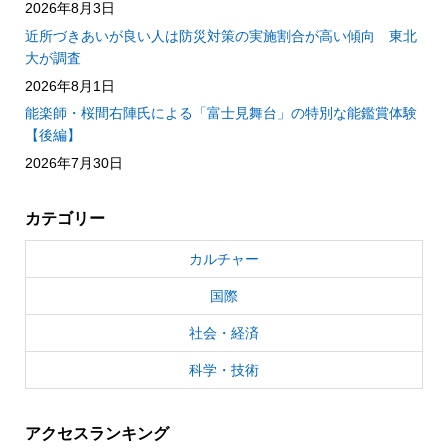
2026年8月3日
近所づきあいが良い人は防災対策の実施割合が高い傾向 東北
大が調査
2026年8月1日
能楽師・桜間右陣氏による「富士見舞台」の特別な能鑑賞体験
【後編】
2026年7月30日
カテゴリー
カルチャー
国際
社会・経済
科学・技術
アクセスランキング