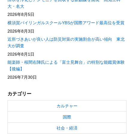
大・名大
2026年8月5日
横須賀バイリンガルスクールYBSが国際アワード最高位を受賞
2026年8月3日
近所づきあいが良い人は防災対策の実施割合が高い傾向 東北
大が調査
2026年8月1日
能楽師・桜間右陣氏による「富士見舞台」の特別な能鑑賞体験
【後編】
2026年7月30日
カテゴリー
カルチャー
国際
社会・経済