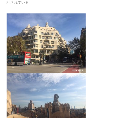
計されている