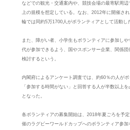
などでの観光・交通案内や、競技会場の最寄駅周辺
上の規模を想定している。なお、2012年に開催され
輪では同約5万1700人がボランティアとして活動し
また、障がい者、小学生もボランティアに参加しや
代が参加できるよう、国やスポンサー企業、関係団
検討するという。
内閣府によるアンケート調査では、約60％の人が
「参加する時間がない」と回答する人が半数以上を
となった。
各ボランティアの募集開始は、2018年夏ごろを予
催のラグビーワールドカップへのボランティア参加