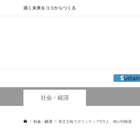
描く未来をココからつくる
社会・経済
社会・経済
東京五輪でボランティア9万人 都が戦略案