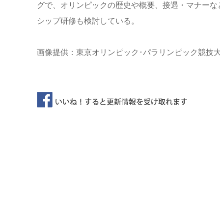
グで、オリンピックの歴史や概要、接遇・マナーな
シップ研修も検討している。
画像提供：東京オリンピック･パラリンピック競技