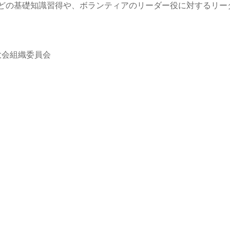
どの基礎知識習得や、ボランティアのリーダー役に対するリー
大会組織委員会