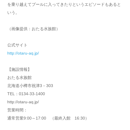
を乗り越えてプールに入ってきたりというエピソードもあると
いう。
（画像提供：おたる水族館）
公式サイト
http://otaru-aq.jp/
【施設情報】
おたる水族館
北海道小樽市祝津3－303
TEL：0134-33-1400
http://otaru-aq.jp/
営業時間：
通常営業9:00～17:00 （最終入館 16:30）