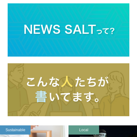
Sustainable
Local