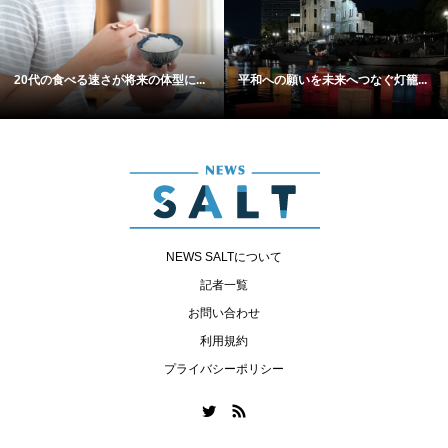
20代の食べる速さが将来の体型に...
平和への願いを未来へつなぐ灯籠...
NEWS SALTについて
記者一覧
お問い合わせ
利用規約
プライバシーポリシー