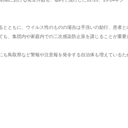
るとともに、ウイルス性のものの場合は手洗いの励行、患者と
ても、集団内や家庭内での二次感染防止策を講じることが重要
にも鳥取県など警報や注意報を発令する自治体も増えているた