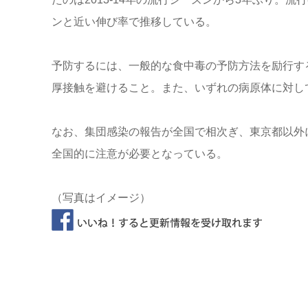
ンと近い伸び率で推移している。
予防するには、一般的な食中毒の予防方法を励行す
厚接触を避けること。また、いずれの病原体に対し
なお、集団感染の報告が全国で相次ぎ、東京都以外
全国的に注意が必要となっている。
（写真はイメージ）