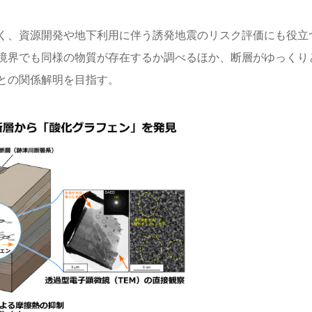
く、資源開発や地下利用に伴う誘発地震のリスク評価にも役立
境界でも同様の物質が存在するか調べるほか、断層がゆっくり
との関係解明を目指す。