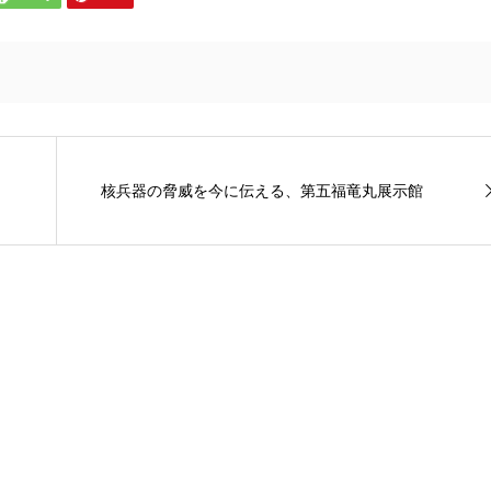
核兵器の脅威を今に伝える、第五福竜丸展示館