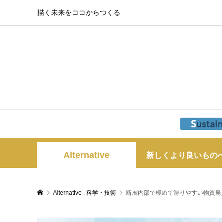
描く未来をココからつくる
Alternative
新しくより良いもの
Alternative
,
科学・技術
断層内部で極めて滑りやすい物質発