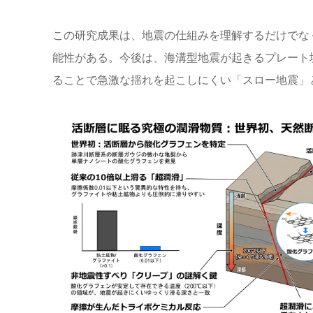
この研究成果は、地震の仕組みを理解するだけでな
能性がある。今後は、海溝型地震が起きるプレート
ることで急激な揺れを起こしにくい「スロー地震」