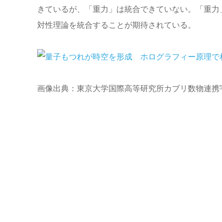
きているが、「重力」は統合できていない。「重力
対性理論を統合することが期待されている。
画像出典：東京大学国際高等研究所カブリ数物連携