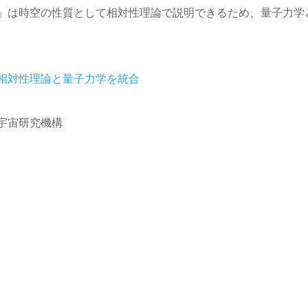
」は時空の性質として相対性理論で説明できるため、量子力学
宇宙研究機構