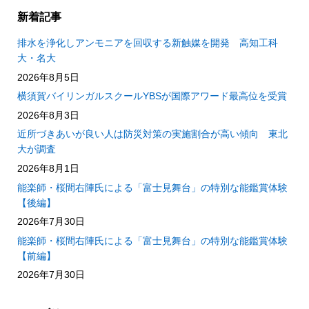
新着記事
排水を浄化しアンモニアを回収する新触媒を開発 高知工科
大・名大
2026年8月5日
横須賀バイリンガルスクールYBSが国際アワード最高位を受賞
2026年8月3日
近所づきあいが良い人は防災対策の実施割合が高い傾向 東北
大が調査
2026年8月1日
能楽師・桜間右陣氏による「富士見舞台」の特別な能鑑賞体験
【後編】
2026年7月30日
能楽師・桜間右陣氏による「富士見舞台」の特別な能鑑賞体験
【前編】
2026年7月30日