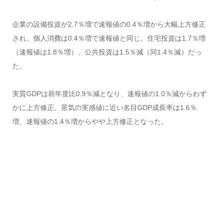
企業の設備投資が2.7％増で速報値の0.4％増から大幅上方修正
され、個人消費は0.4％増で速報値と同じ。住宅投資は1.7％増
（速報値は1.8％増）、公共投資は1.5％減（同1.4％減）だっ
た。
実質GDPは前年度比0.9％減となり、速報値の1.0％減からわず
かに上方修正。景気の実感値に近い名目GDP成長率は1.6％
増、速報値の1.4％増からやや上方修正となった。