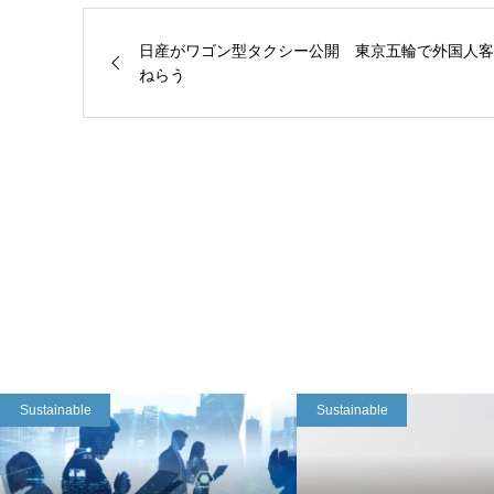
日産がワゴン型タクシー公開 東京五輪で外国人客
ねらう
Sustainable
Sustainable