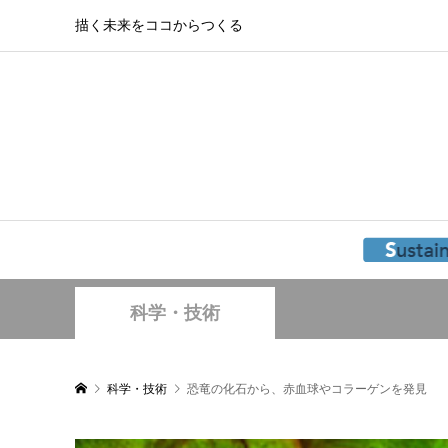
描く未来をココからつくる
科学・技術
科学・技術
恐竜の化石から、赤血球やコラーゲンを発見