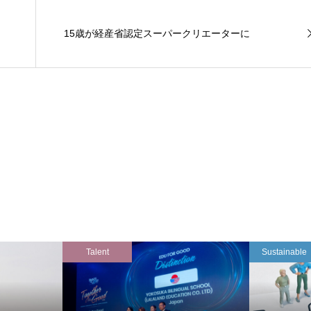
15歳が経産省認定スーパークリエーターに
Talent
Sustainable