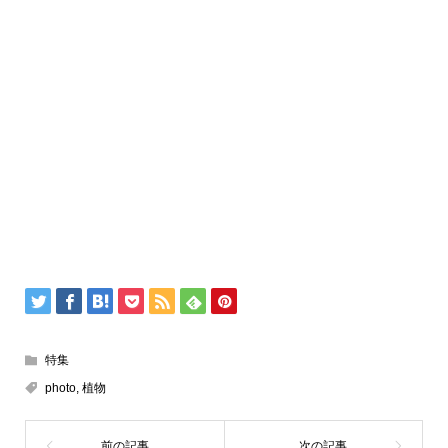
特集
photo
,
植物