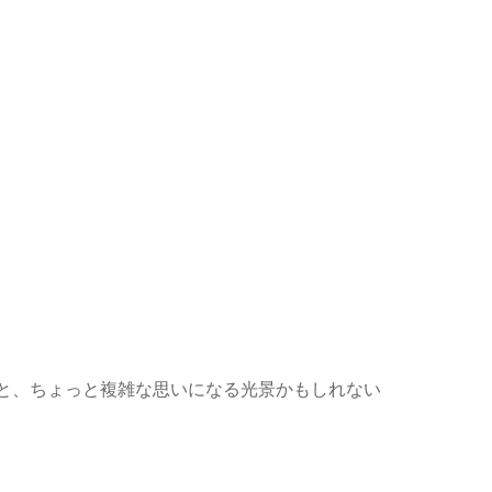
と、ちょっと複雑な思いになる光景かもしれない