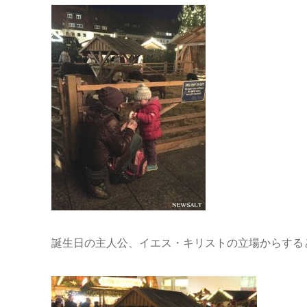
誕生日の主人公、イエス・キリストの立場からする