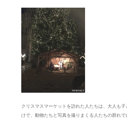
クリスマスマーケットを訪れた人たちは、大人も子
けで、動物たちと写真を撮りまくる人たちの群れで