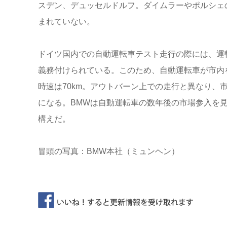
スデン、デュッセルドルフ。ダイムラーやポルシェ
まれていない。
ドイツ国内での自動運転車テスト走行の際には、運
義務付けられている。このため、自動運転車が市内
時速は70km。アウトバーン上での走行と異なり、
になる。BMWは自動運転車の数年後の市場参入を
構えだ。
冒頭の写真：BMW本社（ミュンヘン）