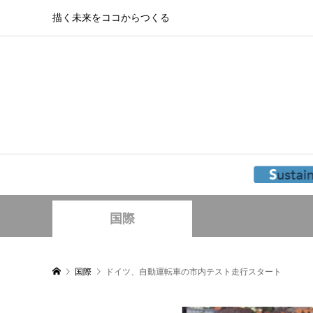
描く未来をココからつくる
国際
国際
ドイツ、自動運転車の市内テスト走行スタート