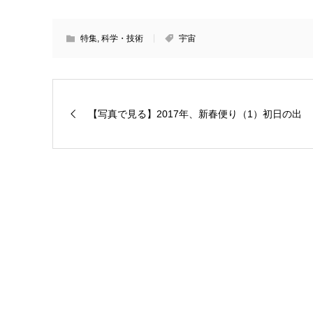
特集
,
科学・技術
宇宙
【写真で見る】2017年、新春便り（1）初日の出