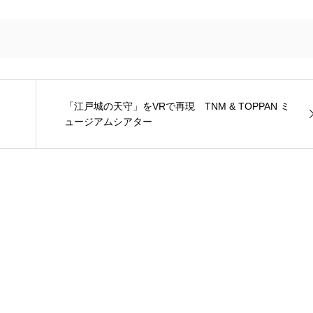
「江戸城の天守」をVRで再現 TNM & TOPPAN ミ
ュージアムシアター