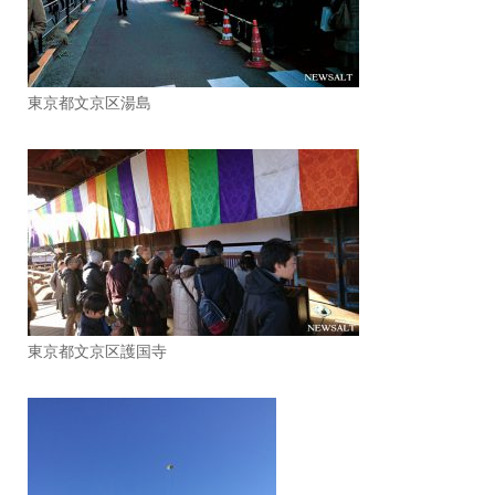
東京都文京区湯島
東京都文京区護国寺