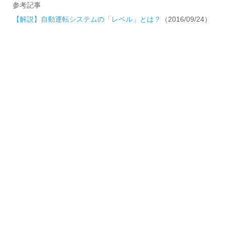
参考記事
【解説】自動運転システムの「レベル」とは？
（2016/09/24）