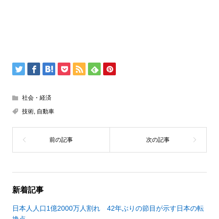
社会・経済
技術
,
自動車
新着記事
日本人人口1億2000万人割れ 42年ぶりの節目が示す日本の転
換点