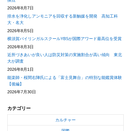
2026年8月7日
排水を浄化しアンモニアを回収する新触媒を開発 高知工科
大・名大
2026年8月5日
横須賀バイリンガルスクールYBSが国際アワード最高位を受賞
2026年8月3日
近所づきあいが良い人は防災対策の実施割合が高い傾向 東北
大が調査
2026年8月1日
能楽師・桜間右陣氏による「富士見舞台」の特別な能鑑賞体験
【後編】
2026年7月30日
カテゴリー
カルチャー
国際