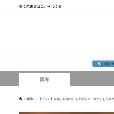
描く未来をココからつくる
国際
国際
【コラム】年越し恒例の打ち上げ花火 欧州のお国事