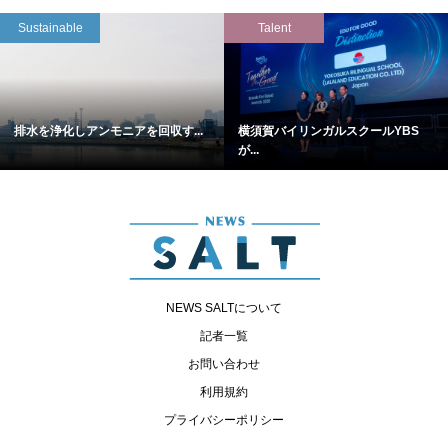
Sustainable
Talent
排水を浄化しアンモニアを回収す...
横須賀バイリンガルスクールYBS
が...
NEWS SALTについて
記者一覧
お問い合わせ
利用規約
プライバシーポリシー