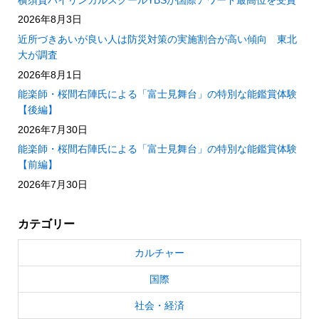
2026年8月3日
近所づきあいが良い人は防災対策の実施割合が高い傾向 東北
大が調査
2026年8月1日
能楽師・桜間右陣氏による「富士見舞台」の特別な能鑑賞体験
【後編】
2026年7月30日
能楽師・桜間右陣氏による「富士見舞台」の特別な能鑑賞体験
【前編】
2026年7月30日
カテゴリー
カルチャー
国際
社会・経済