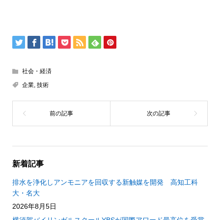
社会・経済
企業
,
技術
新着記事
排水を浄化しアンモニアを回収する新触媒を開発 高知工科
大・名大
2026年8月5日
横須賀バイリンガルスクールYBSが国際アワード最高位を受賞