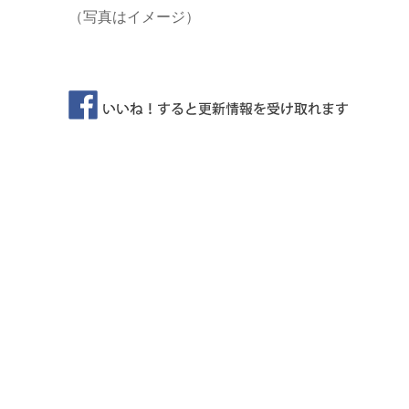
（写真はイメージ）