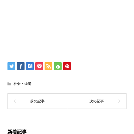
社会・経済
新着記事