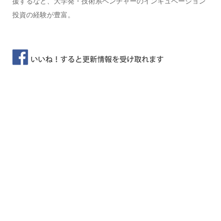
援するなど、大学発・技術系ベンチャーのインキュベーション
投資の経験が豊富。