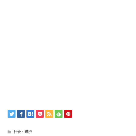
社会・経済