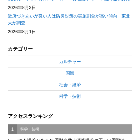
2026年8月3日
近所づきあいが良い人は防災対策の実施割合が高い傾向 東北
大が調査
2026年8月1日
カテゴリー
カルチャー
国際
社会・経済
科学・技術
アクセスランキング
1
科学・技術