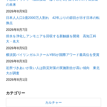
の未来
2026年8月9日
日本人人口1億2000万人割れ 42年ぶりの節目が示す日本の転
換点
2026年8月7日
排水を浄化しアンモニアを回収する新触媒を開発 高知工科
大・名大
2026年8月5日
横須賀バイリンガルスクールYBSが国際アワード最高位を受賞
2026年8月3日
近所づきあいが良い人は防災対策の実施割合が高い傾向 東北
大が調査
2026年8月1日
カテゴリー
カルチャー