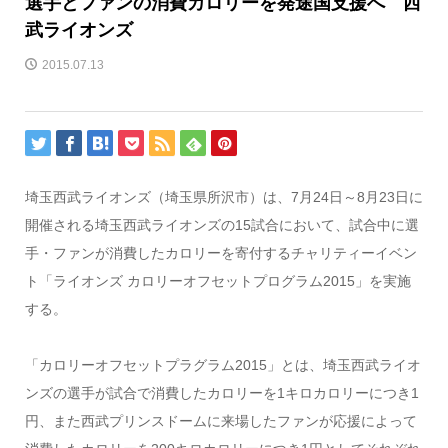
選手とファンの消費カロリーを発途国支援へ 西
武ライオンズ
2015.07.13
埼玉西武ライオンズ（埼玉県所沢市）は、7月24日～8月23日に
開催される埼玉西武ライオンズの15試合において、試合中に選
手・ファンが消費したカロリーを寄付するチャリティーイベン
ト「ライオンズ カロリーオフセットプログラム2015」を実施
する。
「カロリーオフセットプラグラム2015」とは、埼玉西武ライオ
ンズの選手が試合で消費したカロリーを1キロカロリーにつき1
円、また西武プリンスドームに来場したファンが応援によって