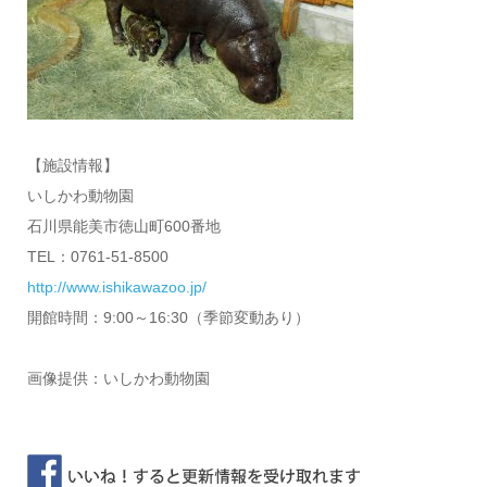
【施設情報】
いしかわ動物園
石川県能美市徳山町600番地
TEL：0761-51-8500
http://www.ishikawazoo.jp/
開館時間：9:00～16:30（季節変動あり）
画像提供：いしかわ動物園