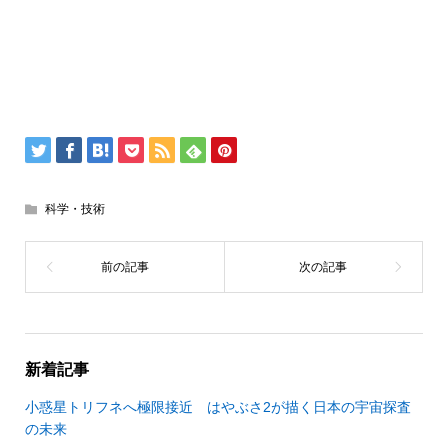
科学・技術
新着記事
小惑星トリフネへ極限接近 はやぶさ2が描く日本の宇宙探査
の未来