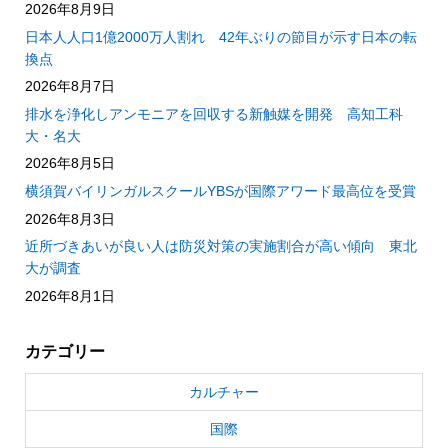
2026年8月9日
日本人人口1億2000万人割れ 42年ぶりの節目が示す日本の転
換点
2026年8月7日
排水を浄化しアンモニアを回収する新触媒を開発 高知工科
大・名大
2026年8月5日
横須賀バイリンガルスクールYBSが国際アワード最高位を受賞
2026年8月3日
近所づきあいが良い人は防災対策の実施割合が高い傾向 東北
大が調査
2026年8月1日
カテゴリー
カルチャー
国際