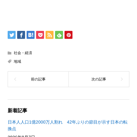
社会・経済
地域
新着記事
日本人人口1億2000万人割れ 42年ぶりの節目が示す日本の転
換点