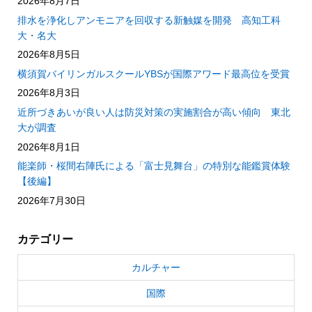
2026年8月7日
排水を浄化しアンモニアを回収する新触媒を開発 高知工科
大・名大
2026年8月5日
横須賀バイリンガルスクールYBSが国際アワード最高位を受賞
2026年8月3日
近所づきあいが良い人は防災対策の実施割合が高い傾向 東北
大が調査
2026年8月1日
能楽師・桜間右陣氏による「富士見舞台」の特別な能鑑賞体験
【後編】
2026年7月30日
カテゴリー
カルチャー
国際