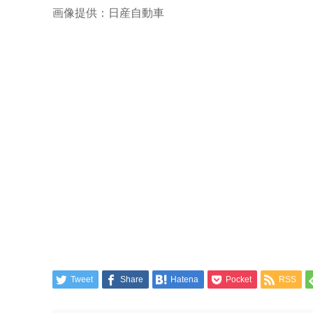
画像提供：日産自動車
Tweet
Share
Hatena
Pocket
RSS