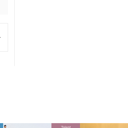
Talent