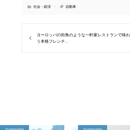
社会・経済
自動車
ヨーロッパの街角のような一軒家レストランで味わ
う本格フレンチ...
Sustainable
Sustainable