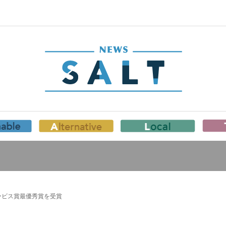
ービス賞最優秀賞を受賞