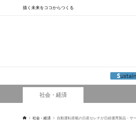
描く未来をココからつくる
社会・経済
社会・経済
自動運転搭載の日産セレナが日経優秀製品・サ