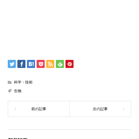
科学・技術
生物