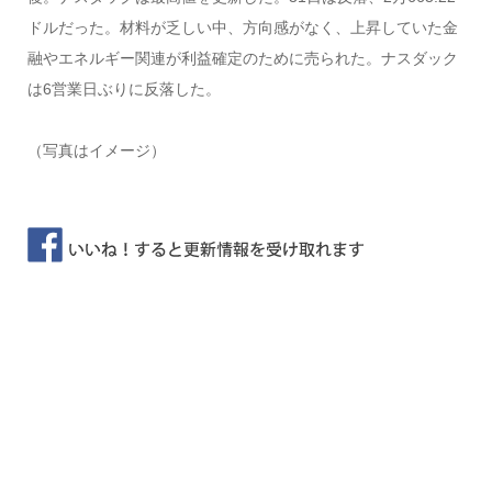
ドルだった。材料が乏しい中、方向感がなく、上昇していた金
融やエネルギー関連が利益確定のために売られた。ナスダック
は6営業日ぶりに反落した。
（写真はイメージ）