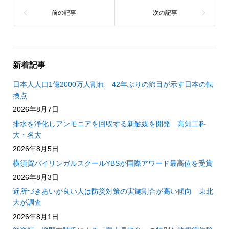
新着記事
日本人人口1億2000万人割れ 42年ぶりの節目が示す日本の転
換点
2026年8月7日
排水を浄化しアンモニアを回収する新触媒を開発 高知工科
大・名大
2026年8月5日
横須賀バイリンガルスクールYBSが国際アワード最高位を受賞
2026年8月3日
近所づきあいが良い人は防災対策の実施割合が高い傾向 東北
大が調査
2026年8月1日