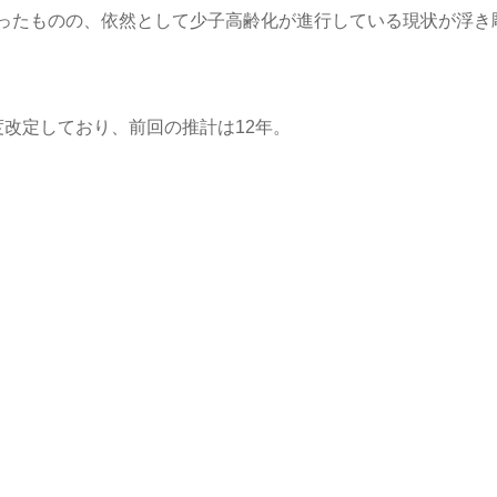
ったものの、依然として少子高齢化が進行している現状が浮き
改定しており、前回の推計は12年。