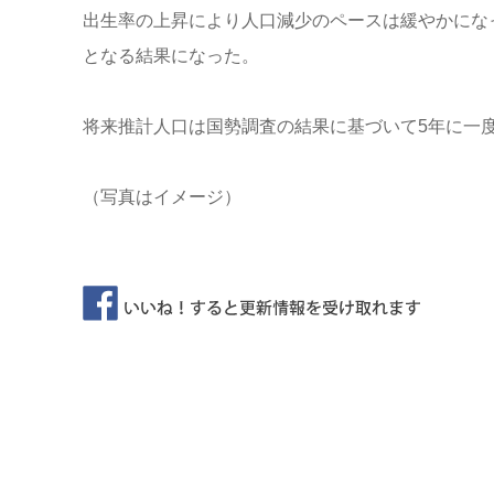
出生率の上昇により人口減少のペースは緩やかにな
となる結果になった。
将来推計人口は国勢調査の結果に基づいて5年に一度
（写真はイメージ）