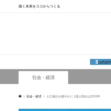
描く未来をココからつくる
社会・経済
社会・経済
人口減少が緩やかに 1億人割れは2053年